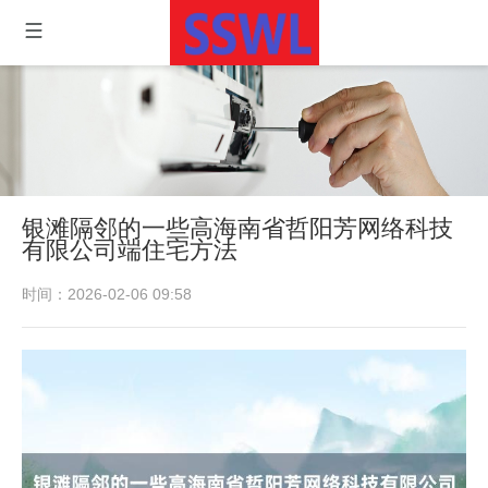
银滩隔邻的一些高海南省哲阳芳网络科技
有限公司端住宅方法
时间：2026-02-06 09:58