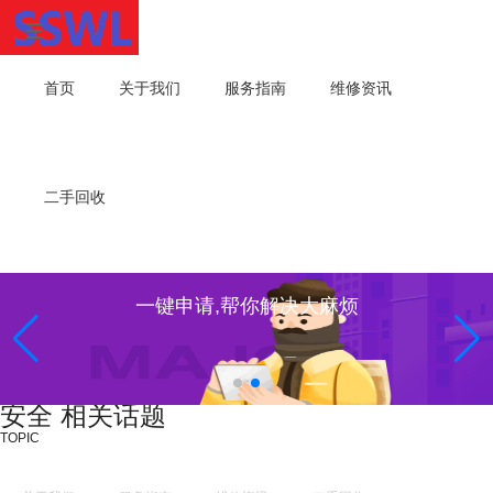
首页
关于我们
服务指南
维修资讯
二手回收
一键申请,帮你解决大麻烦
安全 相关话题
TOPIC